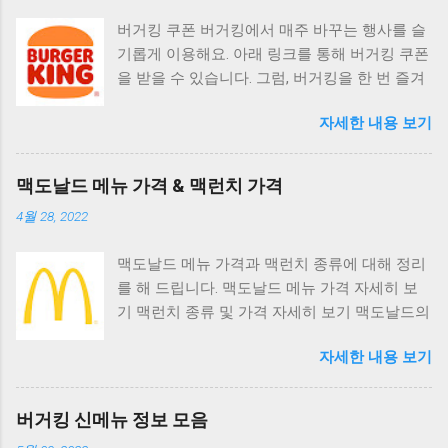
버거킹 쿠폰 버거킹에서 매주 바꾸는 행사를 슬
기롭게 이용해요. 아래 링크를 통해 버거킹 쿠폰
을 받을 수 있습니다. 그럼, 버거킹을 한 번 즐겨
볼까요? 버거킹 쿠폰 받으러 가기
자세한 내용 보기
맥도날드 메뉴 가격 & 맥런치 가격
4월 28, 2022
맥도날드 메뉴 가격과 맥런치 종류에 대해 정리
를 해 드립니다. 맥도날드 메뉴 가격 자세히 보
기 맥런치 종류 및 가격 자세히 보기 맥도날드의
최신 행사 소식도 궁금하시죠? 아래 링크에서
자세한 내용 보기
확인하세요! 맥도날드 행사 소식
버거킹 신메뉴 정보 모음