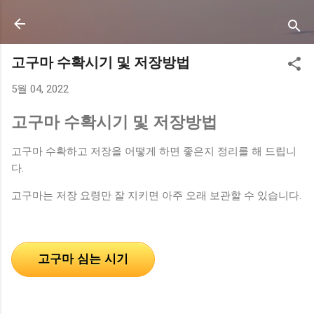
기본 콘텐츠로 건너뛰기
고구마 수확시기 및 저장방법
5월 04, 2022
고구마 수확시기 및 저장방법
고구마 수확하고 저장을 어떻게 하면 좋은지 정리를 해 드립니
다.
고구마는 저장 요령만 잘 지키면 아주 오래 보관할 수 있습니다.
고구마 심는 시기